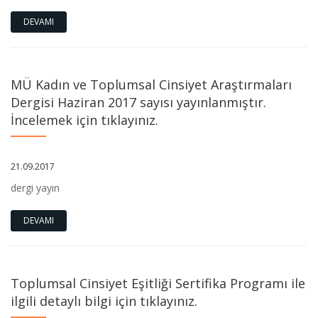
DEVAMI
MÜ Kadın ve Toplumsal Cinsiyet Araştırmaları
Dergisi Haziran 2017 sayısı yayınlanmıştır.
İncelemek için tıklayınız.
21.09.2017
dergi yayın
DEVAMI
Toplumsal Cinsiyet Eşitliği Sertifika Programı ile
ilgili detaylı bilgi için tıklayınız.