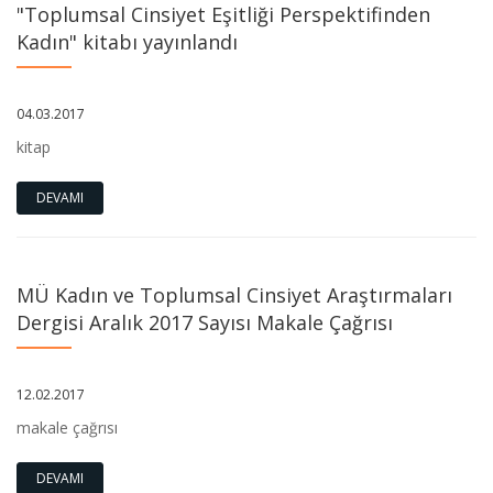
"Toplumsal Cinsiyet Eşitliği Perspektifinden
Kadın" kitabı yayınlandı
04.03.2017
kitap
DEVAMI
MÜ Kadın ve Toplumsal Cinsiyet Araştırmaları
Dergisi Aralık 2017 Sayısı Makale Çağrısı
12.02.2017
makale çağrısı
DEVAMI